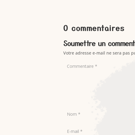
0 commentaires
Soumettre un comment
Votre adresse e-mail ne sera pas p