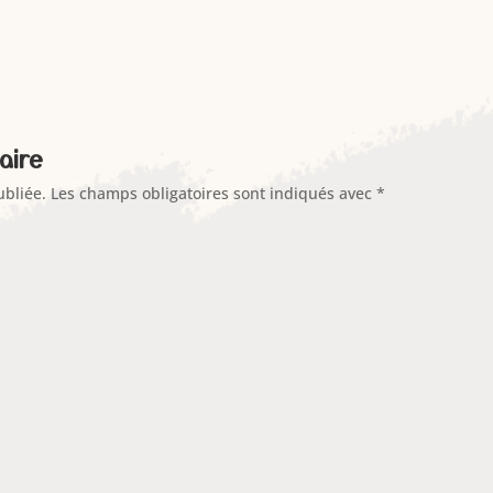
aire
ubliée.
Les champs obligatoires sont indiqués avec
*