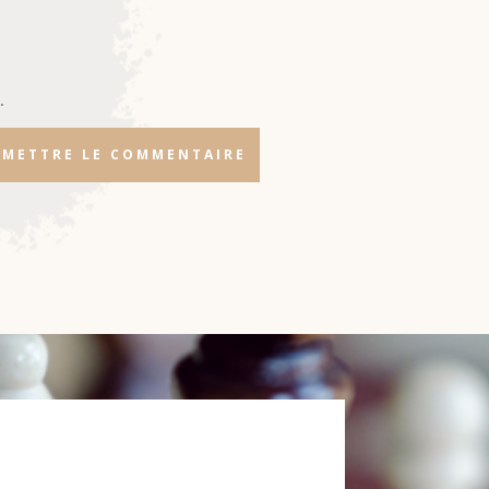
.
METTRE LE COMMENTAIRE