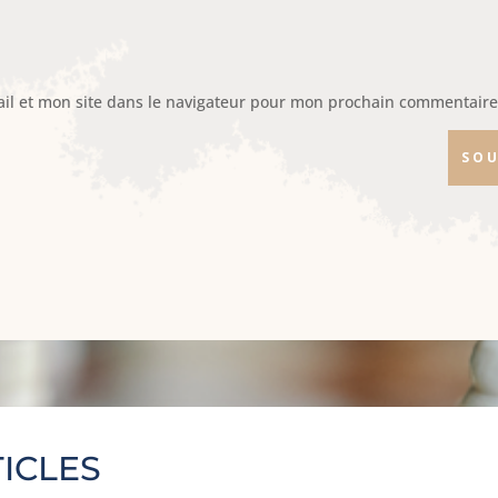
il et mon site dans le navigateur pour mon prochain commentaire
SOU
ICLES