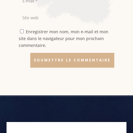
Enregistrer mon nom, mon e-mail et mon
site dans le navigateur pour mon prochain
commentaire.
SOUMETTRE LE COMMENTAIRE