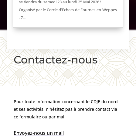
se tiendra du samedi 23 au lundi 25 Mai 2026 !
Organisé par le Cercle d'Echecs de Fournes-en-Weppes
. 7...
Contactez-nous
Pour toute information concernant le CDJE du nord
et ses activités, n'hésitez pas à prendre contact via
ce formulaire ou par mail
Envoyez-nous un mail