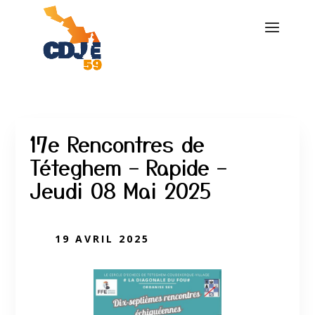
17e Rencontres de
Téteghem – Rapide –
Jeudi 08 Mai 2025
19 AVRIL 2025