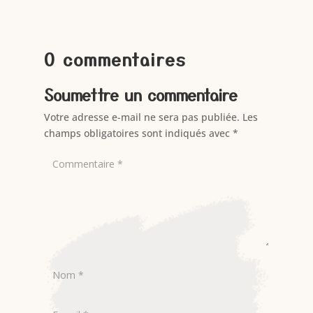
0 commentaires
Soumettre un commentaire
Votre adresse e-mail ne sera pas publiée.
Les
champs obligatoires sont indiqués avec
*