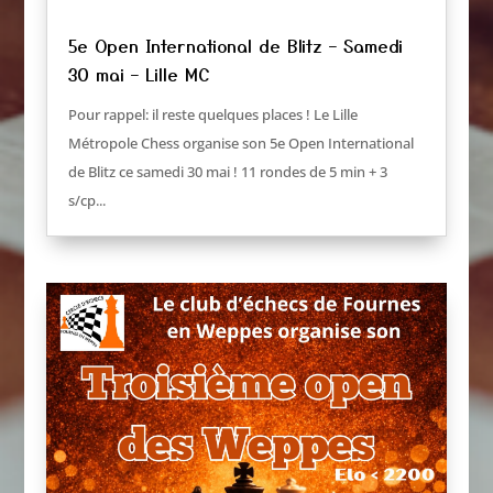
5e Open International de Blitz – Samedi
30 mai – Lille MC
Pour rappel: il reste quelques places ! Le Lille
Métropole Chess organise son 5e Open International
de Blitz ce samedi 30 mai ! 11 rondes de 5 min + 3
s/cp...