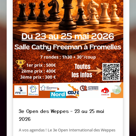
3e Open des Weppes – 23 au 25 mai
2026
A vos agendas ! Le 3e Open International des Weppes