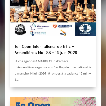
1er Open International de Blitz –
Armentières Mat 88 – 14 juin 2026
A vos agendas ! MAT88, Club d'échecs
d'Armentières organise son 1er Rapide International le
dimanche 14 juin 2026 ! 9 rondes à la cadence 12 min +
3...