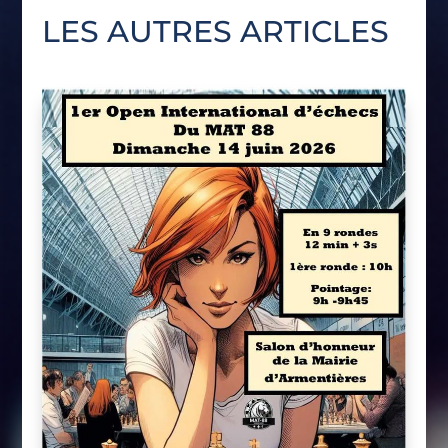
LES AUTRES ARTICLES