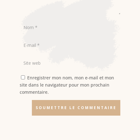
Enregistrer mon nom, mon e-mail et mon
site dans le navigateur pour mon prochain
commentaire.
SOUMETTRE LE COMMENTAIRE