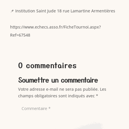
📌 Institution Saint Jude 18 rue Lamartine Armentières
https://www.echecs.asso.fr/FicheTournoi.aspx?
Ref=67548
0 commentaires
Soumettre un commentaire
Votre adresse e-mail ne sera pas publiée.
Les
champs obligatoires sont indiqués avec
*