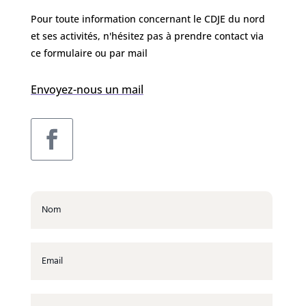
Pour toute information concernant le CDJE du nord
et ses activités, n'hésitez pas à prendre contact via
ce formulaire ou par mail
Envoyez-nous un mail