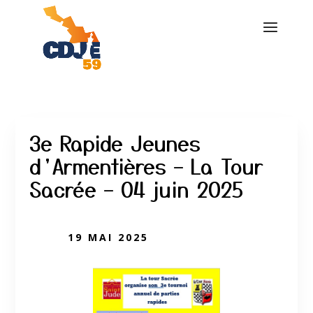
3e Rapide Jeunes
d’Armentières – La Tour
Sacrée – 04 juin 2025
19 MAI 2025