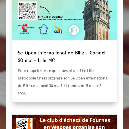
5e Open International de Blitz – Samedi
30 mai – Lille MC
Pour rappel: il reste quelques places ! Le Lille
Métropole Chess organise son 5e Open International
de Blitz ce samedi 30 mai ! 11 rondes de 5 min + 3
s/cp...