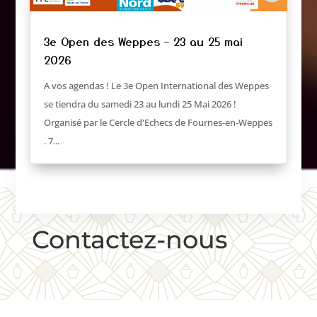
3e Open des Weppes – 23 au 25 mai
2026
A vos agendas ! Le 3e Open International des Weppes
se tiendra du samedi 23 au lundi 25 Mai 2026 !
Organisé par le Cercle d'Echecs de Fournes-en-Weppes
. 7...
Contactez-nous