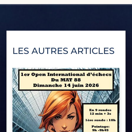
LES AUTRES ARTICLES