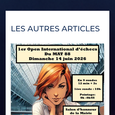
LES AUTRES ARTICLES