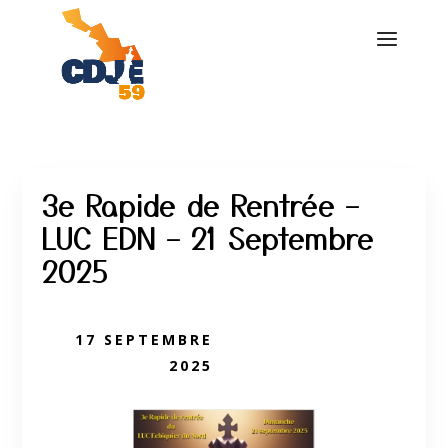
3e Rapide de Rentrée –
LUC EDN – 21 Septembre
2025
17 SEPTEMBRE
2025