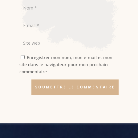
Enregistrer mon nom, mon e-mail et mon
site dans le navigateur pour mon prochain
commentaire.
SOUMETTRE LE COMMENTAIRE