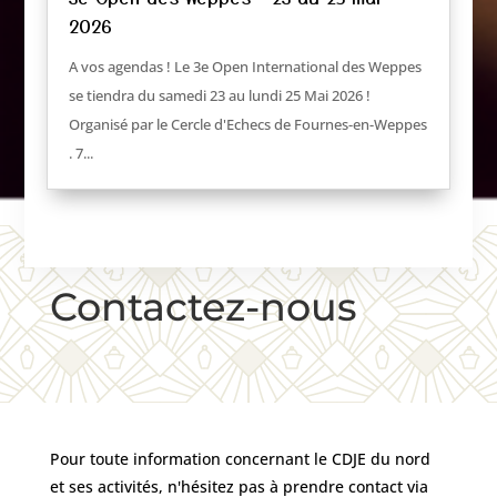
2026
A vos agendas ! Le 3e Open International des Weppes
se tiendra du samedi 23 au lundi 25 Mai 2026 !
Organisé par le Cercle d'Echecs de Fournes-en-Weppes
. 7...
Contactez-nous
Pour toute information concernant le CDJE du nord
et ses activités, n'hésitez pas à prendre contact via