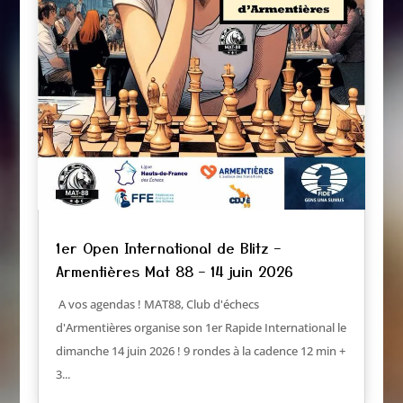
1er Open International de Blitz –
Armentières Mat 88 – 14 juin 2026
A vos agendas ! MAT88, Club d'échecs
d'Armentières organise son 1er Rapide International le
dimanche 14 juin 2026 ! 9 rondes à la cadence 12 min +
3...