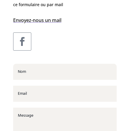
ce formulaire ou par mail
Envoyez-nous un mail