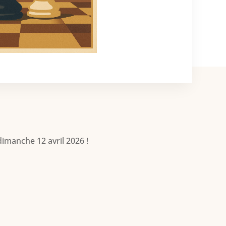
imanche 12 avril 2026 !