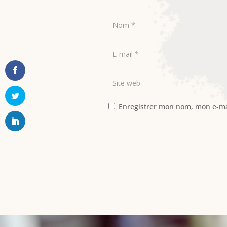
Enregistrer mon nom, mon e-ma