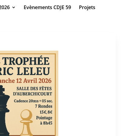
2026
Evènements CDJE 59
Projets