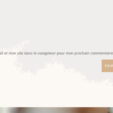
il et mon site dans le navigateur pour mon prochain commentaire
SOU