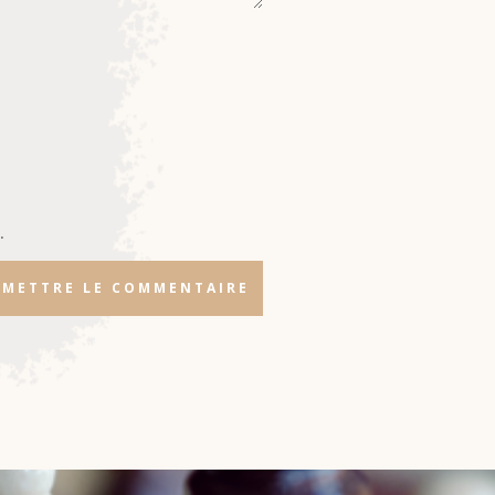
.
METTRE LE COMMENTAIRE