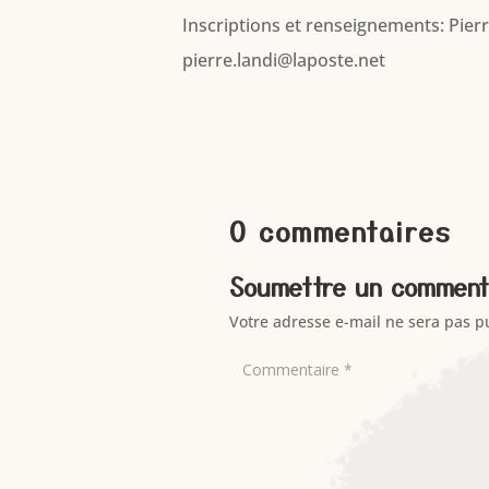
Inscriptions et renseignements: Pier
pierre.landi@laposte.net
0 commentaires
Soumettre un comment
Votre adresse e-mail ne sera pas p