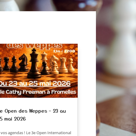
e Open des Weppes – 23 au
5 mai 2026
 vos agendas ! Le 3e Open International