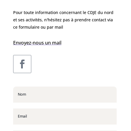
Pour toute information concernant le CDJE du nord
et ses activités, n'hésitez pas à prendre contact via
ce formulaire ou par mail
Envoyez-nous un mail