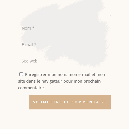
Enregistrer mon nom, mon e-mail et mon
site dans le navigateur pour mon prochain
commentaire.
SOUMETTRE LE COMMENTAIRE