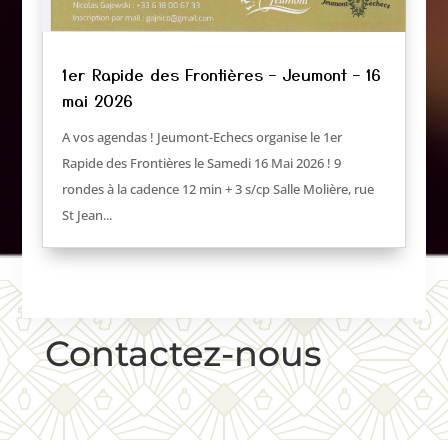
1er Rapide des Frontières – Jeumont – 16
mai 2026
A vos agendas ! Jeumont-Echecs organise le 1er
Rapide des Frontières le Samedi 16 Mai 2026 ! 9
rondes à la cadence 12 min + 3 s/cp Salle Molière, rue
St Jean...
Contactez-nous