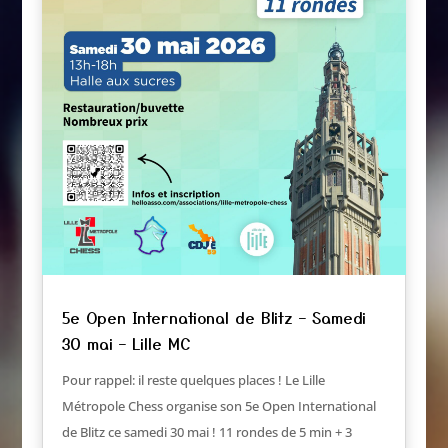
5e Open International de Blitz – Samedi
30 mai – Lille MC
Pour rappel: il reste quelques places ! Le Lille
Métropole Chess organise son 5e Open International
de Blitz ce samedi 30 mai ! 11 rondes de 5 min + 3