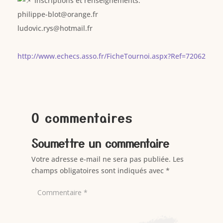
Inscriptions et renseignements:
philippe-blot@orange.fr
ludovic.rys@hotmail.fr
http://www.echecs.asso.fr/FicheTournoi.aspx?Ref=72062
0 commentaires
Soumettre un commentaire
Votre adresse e-mail ne sera pas publiée.
Les
champs obligatoires sont indiqués avec
*