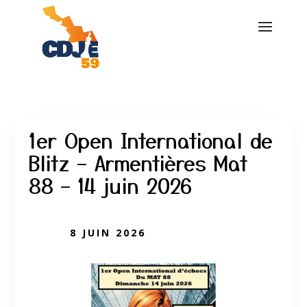
1er Open International de
Blitz – Armentières Mat
88 – 14 juin 2026
8 JUIN 2026