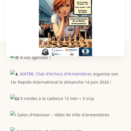
A vos agendas !
MAT88, Club d’échecs d’Armentières
organise son
1er Rapide International le dimanche 14 juin 2026 !
9 rondes à la cadence 12 min + 3 s/cp
Salon d’Honneur – Hôtel de Ville d’Armentières