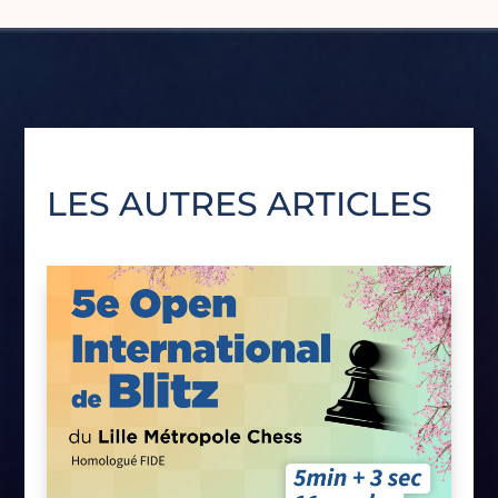
LES AUTRES ARTICLES